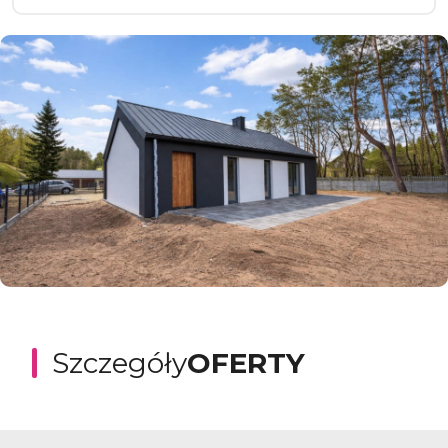
Szczegóły
OFERTY