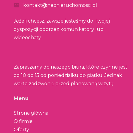
kontakt@neonieruchomosci.pl
Jeżeli chcesz, zawsze jesteśmy do Twojej
dyspozycji poprzez komunikatory lub
wideochaty.
Zapraszamy do naszego biura, które czynne jest
od 10 do 15 od poniedziałku do piątku. Jednak
warto zadzwonić przed planowaną wizytą.
Menu
Strona główna
O firmie
Oferty