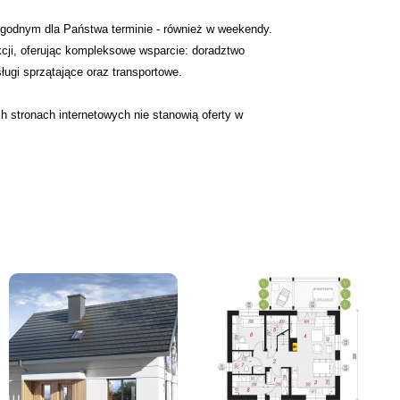
godnym dla Państwa terminie - również w weekendy.
cji, oferując kompleksowe wsparcie: doradztwo
sługi sprzątające oraz transportowe.
 stronach internetowych nie stanowią oferty w