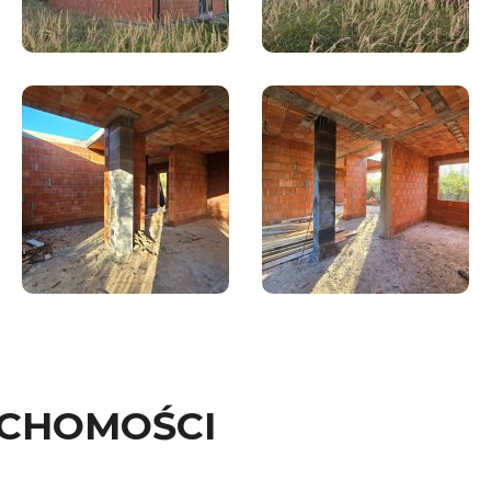
UCHOMOŚCI