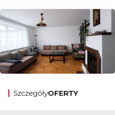
Szczegóły
OFERTY