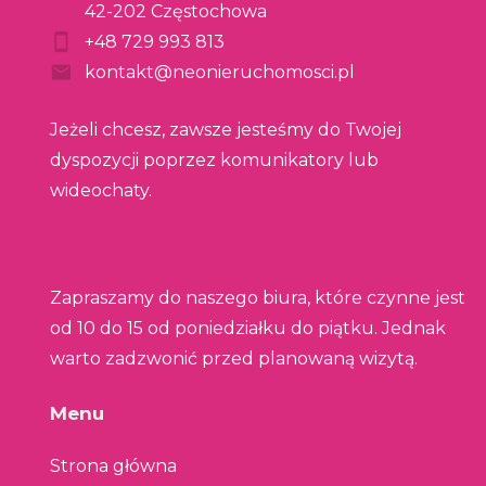
42-202 Częstochowa
+48 729 993 813
kontakt@neonieruchomosci.pl
Jeżeli chcesz, zawsze jesteśmy do Twojej
dyspozycji poprzez komunikatory lub
wideochaty.
Zapraszamy do naszego biura, które czynne jest
od 10 do 15 od poniedziałku do piątku. Jednak
warto zadzwonić przed planowaną wizytą.
Menu
Strona główna