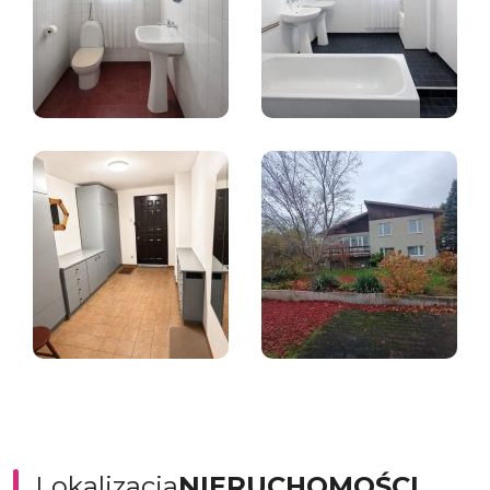
Lokalizacja
NIERUCHOMOŚCI