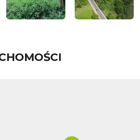
UCHOMOŚCI