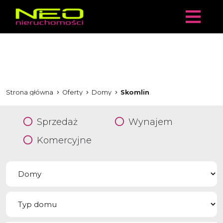
Strona główna
Oferty
Domy
Skomlin
Sprzedaż
Wynajem
Komercyjne