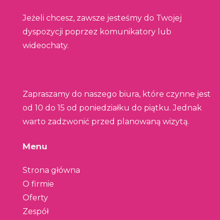
Jeżeli chcesz, zawsze jesteśmy do Twojej
dyspozycji poprzez komunikatory lub
wideochaty.
Zapraszamy do naszego biura, które czynne jest
od 10 do 15 od poniedziałku do piątku. Jednak
warto zadzwonić przed planowaną wizytą.
Menu
Strona główna
O firmie
Oferty
Zespół