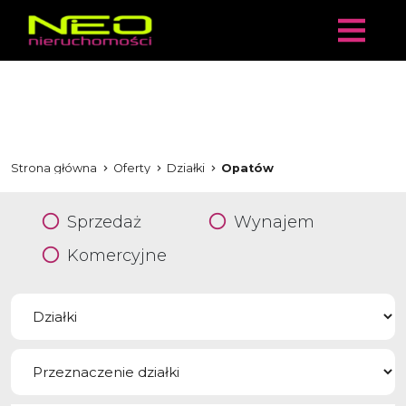
Strona główna
Oferty
Działki
Opatów
Sprzedaż
Wynajem
Komercyjne