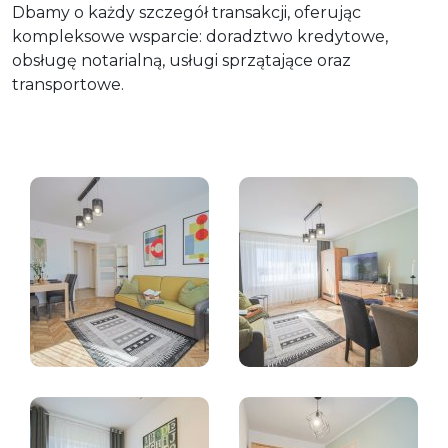
Dbamy o każdy szczegół transakcji, oferując
kompleksowe wsparcie: doradztwo kredytowe,
obsługę notarialną, usługi sprzątające oraz
transportowe.