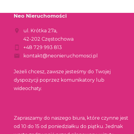
Neo Nieruchomości
ul. Krótka 27a,
42-202 Częstochowa
+48 729 993 813
kontakt@neonieruchomosci.pl
Jeżeli chcesz, zawsze jesteśmy do Twojej
dyspozycji poprzez komunikatory lub
wideochaty.
Zapraszamy do naszego biura, które czynne jest
od 10 do 15 od poniedziałku do piątku. Jednak