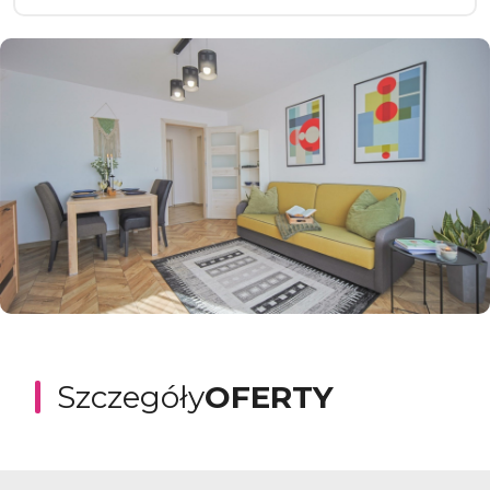
Szczegóły
OFERTY