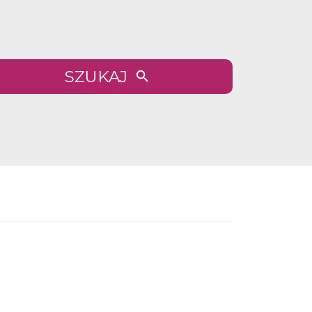
SZUKAJ